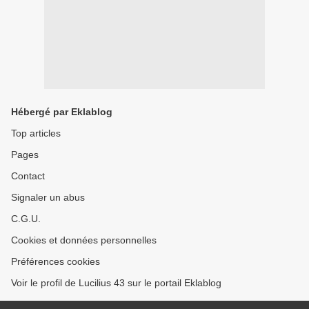
Hébergé par Eklablog
Top articles
Pages
Contact
Signaler un abus
C.G.U.
Cookies et données personnelles
Préférences cookies
Voir le profil de Lucilius 43 sur le portail Eklablog